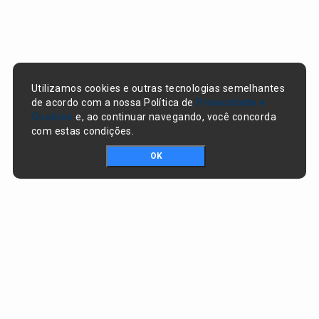
Utilizamos cookies e outras tecnologias semelhantes
de acordo com a nossa Política de
Privacidade e
Cookies
e, ao continuar navegando, você concorda
com estas condições.
OK