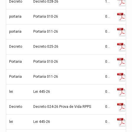
Decreto
Decreto 028-26
10/07/2026
portaria
Portaria 010-26
06/07/2026
portaria
Portaria 011-26
06/07/2026
Decreto
Decreto 025-26
06/07/2026
Portaria
Portaria 010-26
06/07/2026
Portaria
Portaria 011-26
06/07/2026
lei
Lei 445-26
01/07/2026
Decreto
Decreto 024-26 Prova de Vida RPPS
01/07/2026
lei
Lei 445-26
01/07/2026