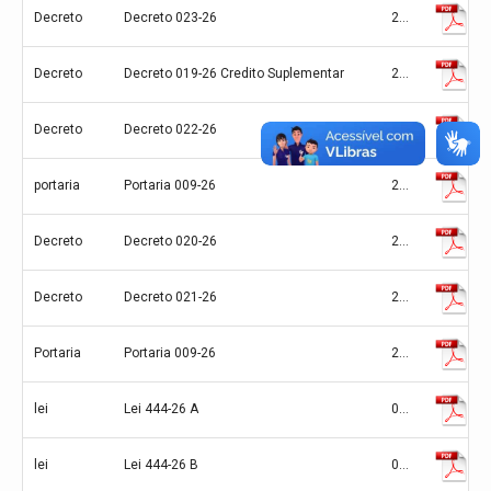
Decreto
Decreto 023-26
29/06/2026
Decreto
Decreto 019-26 Credito Suplementar
26/06/2026
Decreto
Decreto 022-26
25/06/2026
portaria
Portaria 009-26
22/06/2026
Decreto
Decreto 020-26
22/06/2026
Decreto
Decreto 021-26
22/06/2026
Portaria
Portaria 009-26
22/06/2026
lei
Lei 444-26 A
03/06/2026
lei
Lei 444-26 B
03/06/2026