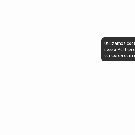
Utilizamos coo
nossa Política
concorda com e