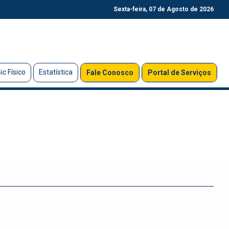
Sexta-feira, 07 de Agosto de 2026
ic Físico
Estatística
Fale Conosco
Portal de Serviços