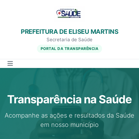
PREFEITURA DE ELISEU MARTINS
Secretaria de Saúde
PORTAL DA TRANSPARÊNCIA
Transparência na Saúde
Acompanhe as ações e resultados da Saúde
em nosso município