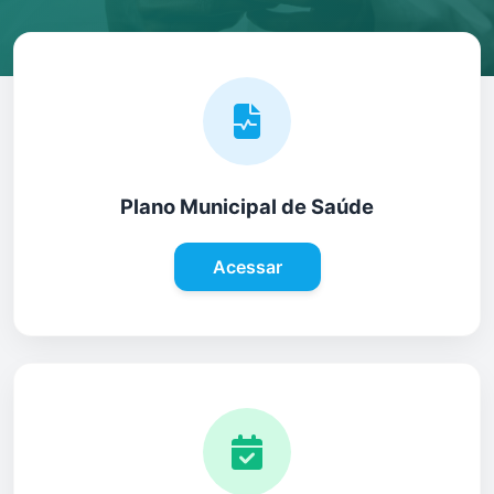
Plano Municipal de Saúde
Acessar