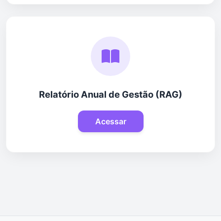
Relatório Anual de Gestão (RAG)
Acessar