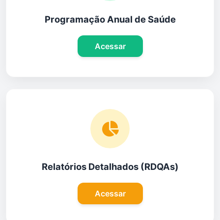
Programação Anual de Saúde
Acessar
Relatórios Detalhados (RDQAs)
Acessar