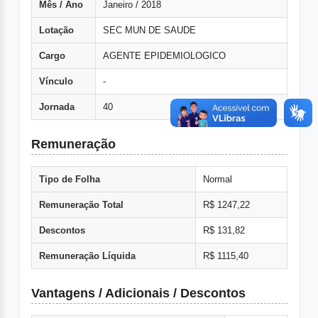
Mês / Ano
Janeiro / 2018
Lotação
SEC MUN DE SAUDE
Cargo
AGENTE EPIDEMIOLOGICO
Vínculo
-
Jornada
40
Remuneração
Tipo de Folha
Normal
Remuneração Total
R$ 1247,22
Descontos
R$ 131,82
Remuneração Líquida
R$ 1115,40
Vantagens / Adicionais / Descontos