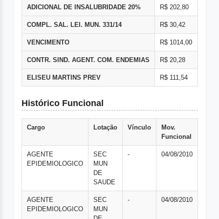
ADICIONAL DE INSALUBRIDADE 20%
R$ 202,80
COMPL. SAL. LEI. MUN. 331/14
R$ 30,42
VENCIMENTO
R$ 1014,00
CONTR. SIND. AGENT. COM. ENDEMIAS
R$ 20,28
ELISEU MARTINS PREV
R$ 111,54
Histórico Funcional
Cargo
Lotação
Vínculo
Mov.
Funcional
AGENTE
SEC
-
04/08/2010
EPIDEMIOLOGICO
MUN
DE
SAUDE
AGENTE
SEC
-
04/08/2010
EPIDEMIOLOGICO
MUN
DE