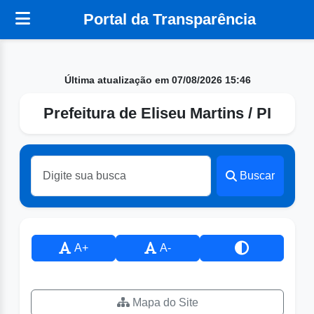
Portal da Transparência
Última atualização em 07/08/2026 15:46
Prefeitura de Eliseu Martins / PI
Buscar
A+
A-
Mapa do Site