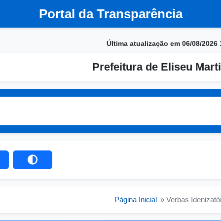
Portal da Transparência
Última atualização em 06/08/2026 
Prefeitura de Eliseu Marti
Página Inicial
» Verbas Idenizató