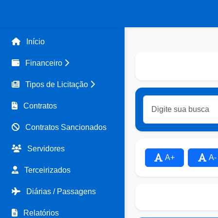
Início
Financeiro
Tipos de Licitação
Contratos
Contratos Sancionados
Servidores
A+
A-
Terceirizados
Diárias / Passagens
Relatórios