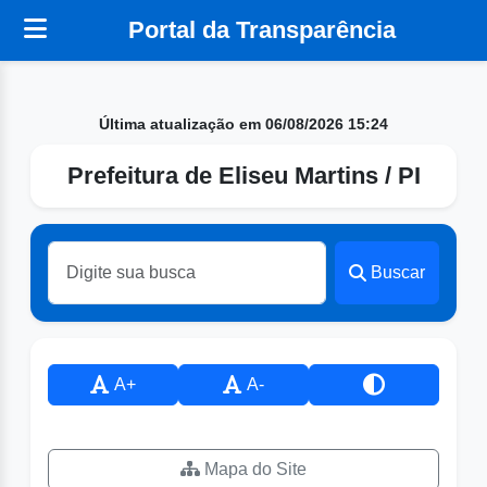
Portal da Transparência
Última atualização em 06/08/2026 15:24
Prefeitura de Eliseu Martins / PI
Buscar
A+
A-
Mapa do Site