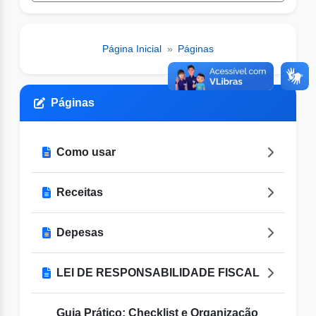
Página Inicial
»
Páginas
Páginas
Como usar
Receitas
Depesas
LEI DE RESPONSABILIDADE FISCAL
Guia Prático: Checklist e Organização