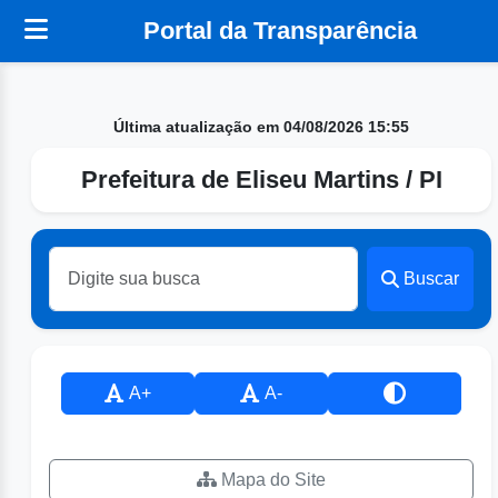
Portal da Transparência
Última atualização em 04/08/2026 15:55
Prefeitura de Eliseu Martins / PI
Buscar
A+
A-
Mapa do Site