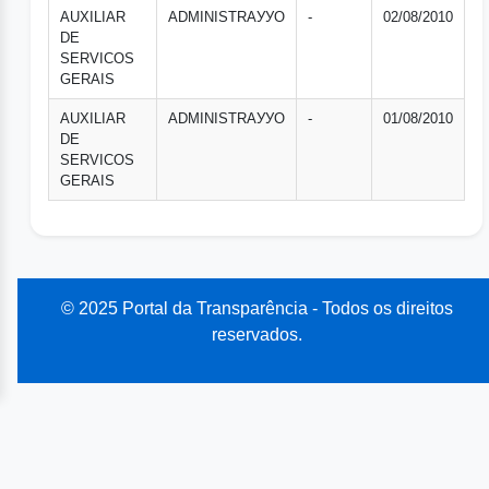
AUXILIAR
ADMINISTRAУУO
-
02/08/2010
DE
SERVICOS
GERAIS
AUXILIAR
ADMINISTRAУУO
-
01/08/2010
DE
SERVICOS
GERAIS
© 2025 Portal da Transparência - Todos os direitos
reservados.