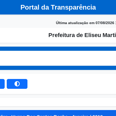
Portal da Transparência
Última atualização em 07/08/2026 
Prefeitura de Eliseu Marti