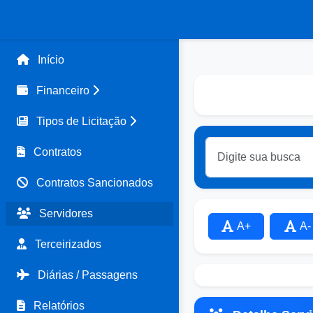
Início
Financeiro
Tipos de Licitação
Contratos
Contratos Sancionados
Servidores
A+
A-
Terceirizados
Diárias / Passagens
Relatórios