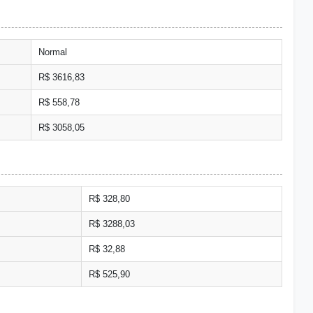
Normal
R$ 3616,83
R$ 558,78
R$ 3058,05
R$ 328,80
R$ 3288,03
R$ 32,88
R$ 525,90