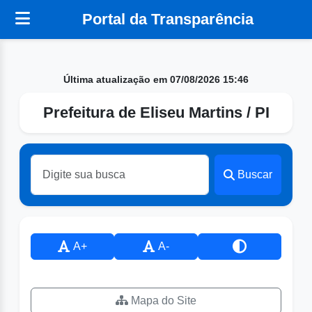
Portal da Transparência
Última atualização em 07/08/2026 15:46
Prefeitura de Eliseu Martins / PI
Buscar
A+
A-
Mapa do Site