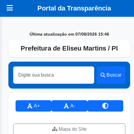
Portal da Transparência
Última atualização em 07/08/2026 15:46
Prefeitura de Eliseu Martins / PI
Buscar
A+
A-
Mapa do Site