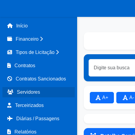
Início
Financeiro
Tipos de Licitação
Contratos
Contratos Sancionados
Servidores
A+
A-
Terceirizados
Diárias / Passagens
Relatórios