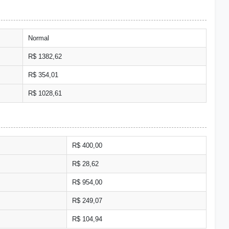
Normal
R$ 1382,62
R$ 354,01
R$ 1028,61
R$ 400,00
R$ 28,62
R$ 954,00
R$ 249,07
R$ 104,94