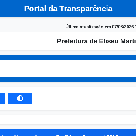
Portal da Transparência
Última atualização em 07/08/2026 
Prefeitura de Eliseu Marti