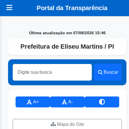
Portal da Transparência
Última atualização em 07/08/2026 15:46
Prefeitura de Eliseu Martins / PI
Buscar
A+
A-
Mapa do Site