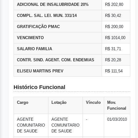
ADICIONAL DE INSALUBRIDADE 20%
R$ 202,80
COMPL. SAL. LEI. MUN. 331/14
R$ 30,42
GRATIFICAÇÃO PMAC
R$ 200,00
VENCIMENTO
R$ 1014,00
SALARIO FAMILIA
R$ 31,71
CONTR. SIND. AGENT. COM. ENDEMIAS
R$ 20,28
ELISEU MARTINS PREV
R$ 111,54
Histórico Funcional
Cargo
Lotação
Vínculo
Mov.
Funcional
AGENTE
AGENTE
-
01/03/2010
COMUNITARIO
COMUNITARIO
DE SAUDE
DE SAUDE