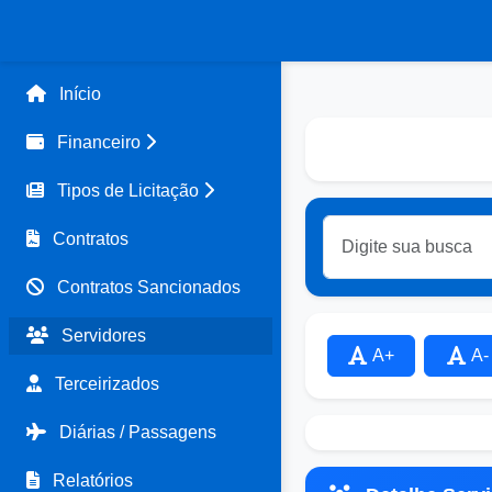
Início
Financeiro
Tipos de Licitação
Contratos
Contratos Sancionados
Servidores
A+
A-
Terceirizados
Diárias / Passagens
Relatórios