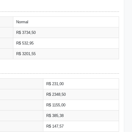
Normal
R$ 3734,50
R$ 532,95
R$ 3201,55
R$ 231,00
R$ 2348,50
R$ 1155,00
R$ 385,38
R$ 147,57