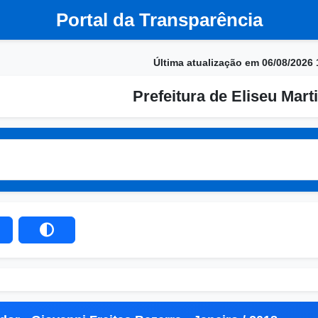
Portal da Transparência
Última atualização em 06/08/2026 
Prefeitura de Eliseu Marti