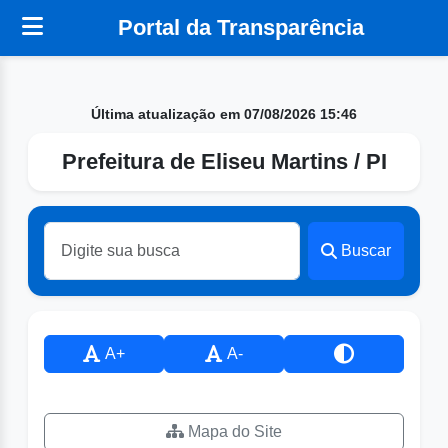
Portal da Transparência
Última atualização em 07/08/2026 15:46
Prefeitura de Eliseu Martins / PI
Buscar
A+
A-
Mapa do Site