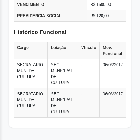
VENCIMENTO
R$ 1500,00
PREVIDENCIA SOCIAL
R$ 120,00
Histórico Funcional
Cargo
Lotação
Vínculo
Mov.
Funcional
SECRATARIO
SEC
-
06/03/2017
MUN. DE
MUNICIPAL
CULTURA
DE
CULTURA
SECRATARIO
SEC
-
06/03/2017
MUN. DE
MUNICIPAL
CULTURA
DE
CULTURA