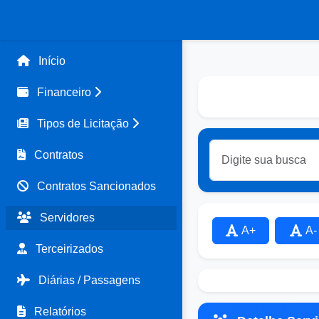
Início
Financeiro
Tipos de Licitação
Contratos
Contratos Sancionados
Servidores
A+
A-
Terceirizados
Diárias / Passagens
Relatórios