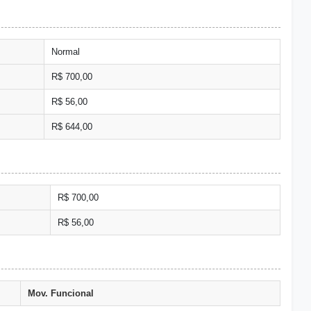
Normal
R$ 700,00
R$ 56,00
R$ 644,00
R$ 700,00
R$ 56,00
Mov. Funcional