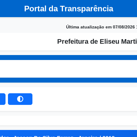
Portal da Transparência
Última atualização em 07/08/2026 
Prefeitura de Eliseu Marti