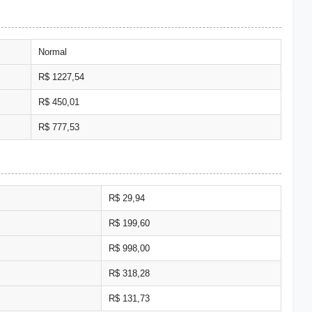
Normal
R$ 1227,54
R$ 450,01
R$ 777,53
R$ 29,94
R$ 199,60
R$ 998,00
R$ 318,28
R$ 131,73