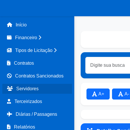
Início
Financeiro
Tipos de Licitação
Contratos
Contratos Sancionados
Servidores
A+
A-
Terceirizados
Diárias / Passagens
Relatórios