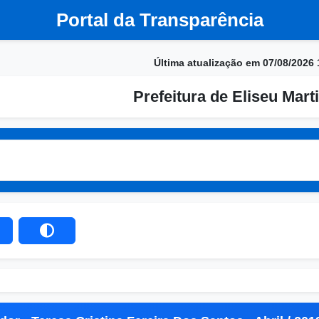
Portal da Transparência
Última atualização em 07/08/2026 
Prefeitura de Eliseu Marti