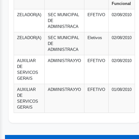
Funcional
ZELADOR(A)
SEC MUNICIPAL
EFETIVO
02/08/2010
DE
ADMINISTRACA
ZELADOR(A)
SEC MUNICIPAL
Eletivos
02/08/2010
DE
ADMINISTRACA
AUXILIAR
ADMINISTRAУУO
EFETIVO
02/08/2010
DE
SERVICOS
GERAIS
AUXILIAR
ADMINISTRAУУO
EFETIVO
01/08/2010
DE
SERVICOS
GERAIS