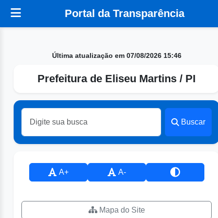
Portal da Transparência
Última atualização em 07/08/2026 15:46
Prefeitura de Eliseu Martins / PI
Buscar
A+
A-
Mapa do Site