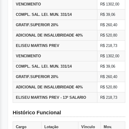
VENCIMENTO
R$ 1302,00
COMPL. SAL. LEI. MUN. 331/14
R$ 39,06
GRATIF.SUPERIOR 20%
R$ 260,40
ADICIONAL DE INSALUBRIDADE 40%
R$ 520,80
ELISEU MARTINS PREV
R$ 218,73
VENCIMENTO
R$ 1302,00
COMPL. SAL. LEI. MUN. 331/14
R$ 39,06
GRATIF.SUPERIOR 20%
R$ 260,40
ADICIONAL DE INSALUBRIDADE 40%
R$ 520,80
ELISEU MARTINS PREV - 13º SALARIO
R$ 218,73
Histórico Funcional
Cargo
Lotação
Vínculo
Mov.